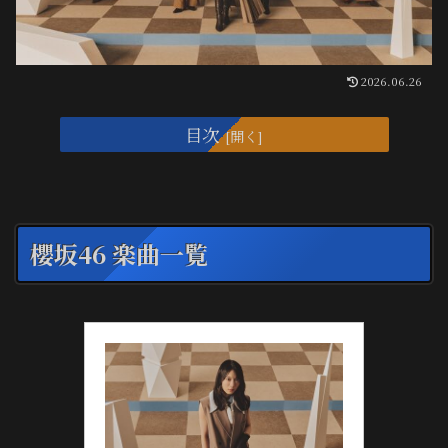
2026.06.26
目次
櫻坂46 楽曲一覧