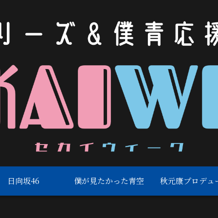
日向坂46
僕が見たかった青空
秋元康プロデュ