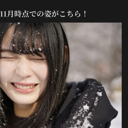
2年11月時点での姿がこちら！