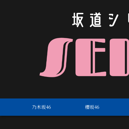
乃木坂46
櫻坂46