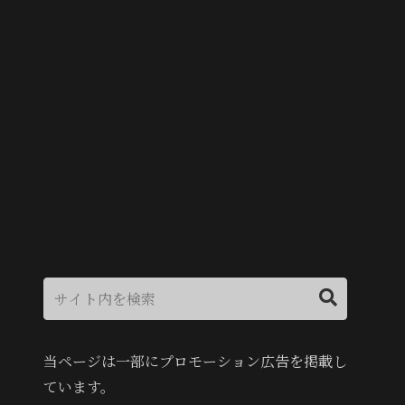
当ページは一部にプロモーション広告を掲載し
ています。