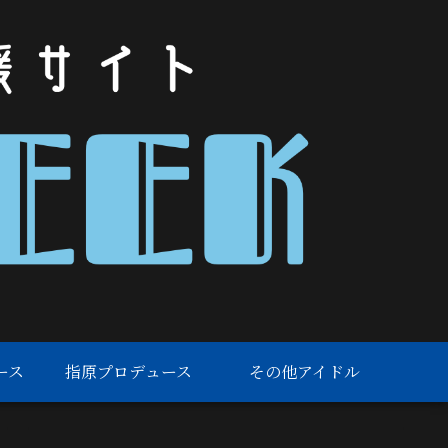
ース
指原プロデュース
その他アイドル